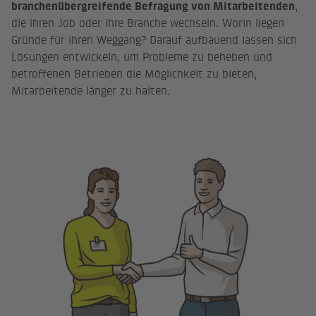
branchenübergreifende Befragung von Mitarbeitenden
,
die ihren Job oder ihre Branche wechseln. Worin liegen
Gründe für ihren Weggang? Darauf aufbauend lassen sich
Lösungen entwickeln, um Probleme zu beheben und
betroffenen Betrieben die Möglichkeit zu bieten,
Mitarbeitende länger zu halten.