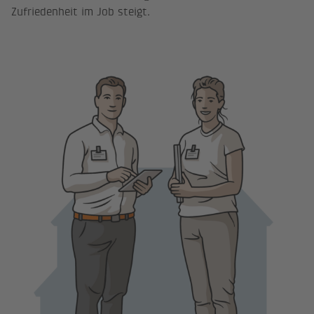
Zufriedenheit im Job steigt.