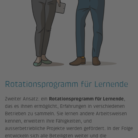
Rotationsprogramm für Lernende
Zweiter Ansatz: ein
Rotationsprogramm für Lernende
,
das es ihnen ermöglicht, Erfahrungen in verschiedenen
Betrieben zu sammeln. Sie lernen andere Arbeitsweisen
kennen, erweitern ihre Fähigkeiten, und
ausserbetriebliche Projekte werden gefördert. In der Folge
entwickeln sich alle Beteiligten weiter und die