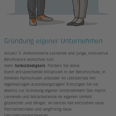
Gründung eigener Unternehmen
Ansatz 3: Ambitionierte Lernende und junge, innovative
Berufsleute wünschen sich
mehr
Selbständigkeit
. Fördern Sie diese
durch entsprechende Initiativen in der Berufsschule, in
höheren Fachschulen und/oder im Lehrbetrieb mit
regelmässigen Ausbildungstagen! Ermutigen Sie sie
ebenso zur Gründung eigener Unternehmen! Das macht
Lernende und Mitarbeitende im eigenen Umfeld
glücklicher und fähiger; im besten Fall entstehen neue
Partnerbetriebe und langfristig neue
Geschäftsmöglichkeiten.