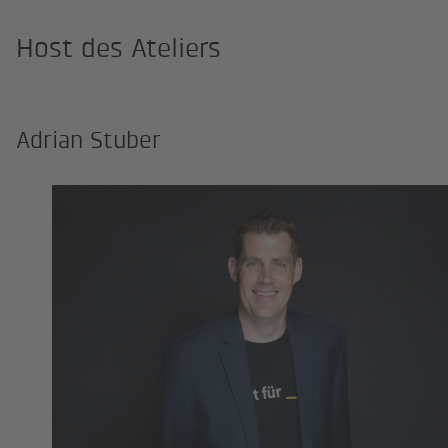
Host des Ateliers
Adrian Stuber