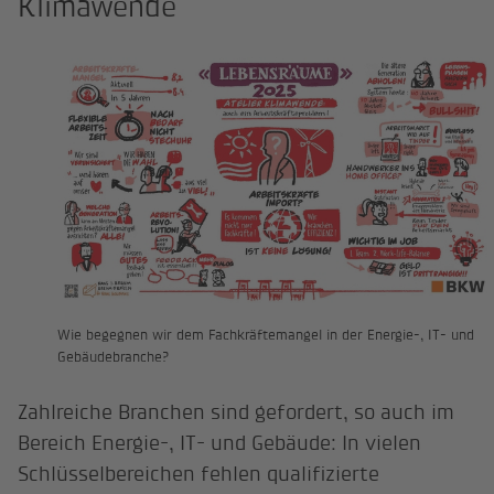
Klimawende
Wie begegnen wir dem Fachkräftemangel in der Energie-, IT- und
Gebäudebranche?
Zahlreiche Branchen sind gefordert, so auch im
Bereich Energie-, IT- und Gebäude: In vielen
Schlüsselbereichen fehlen qualifizierte