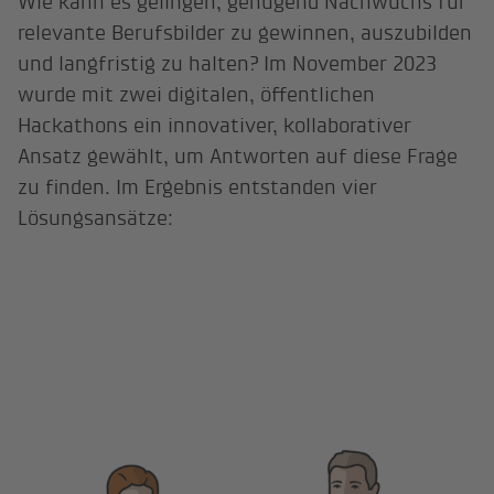
Wie kann es gelingen, genügend Nachwuchs für
relevante Berufsbilder zu gewinnen, auszubilden
und langfristig zu halten? Im November 2023
wurde mit zwei digitalen, öffentlichen
Hackathons ein innovativer, kollaborativer
Ansatz gewählt, um Antworten auf diese Frage
zu finden. Im Ergebnis entstanden vier
Lösungsansätze: