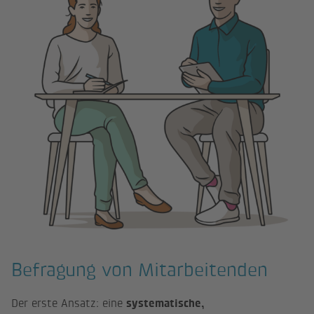
Befragung von Mitarbeitenden
Der erste Ansatz: eine
systematische,