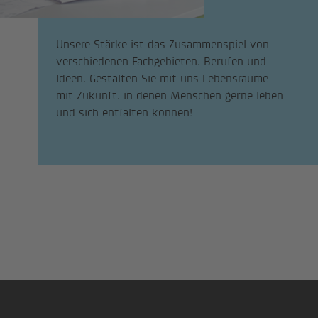
Unsere Stärke ist das Zusammenspiel von
verschiedenen Fachgebieten, Berufen und
Ideen. Gestalten Sie mit uns Lebensräume
mit Zukunft, in denen Menschen gerne leben
und sich entfalten können!