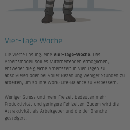
Vier-Tage Woche
Die vierte Lösung: eine
Vier-Tage-Woche
. Das
Arbeitsmodell soll es Mitarbeitenden ermöglichen,
entweder die gleiche Arbeitszeit in vier Tagen zu
absolvieren oder bei voller Bezahlung weniger Stunden zu
arbeiten, um so ihre Work-Life-Balance zu verbessern.
Weniger Stress und mehr Freizeit bedeuten mehr
Produktivität und geringere Fehlzeiten. Zudem wird die
Attraktivität als Arbeitgeber und die der Branche
gesteigert.