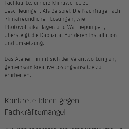
Fachkräfte, um die Klimawende zu
beschleunigen. Als Beispiel: Die Nachfrage nach
klimafreundlichen Lösungen, wie
Photovoltaikanlagen und Wärmepumpen,
übersteigt die Kapazität für deren Installation
und Umsetzung.
Das Atelier nimmt sich der Verantwortung an,
gemeinsam kreative Lösungsansätze zu
erarbeiten.
Konkrete Ideen gegen
Fachkräftemangel