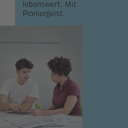
lebenswert. Mit
Pioniergeist.