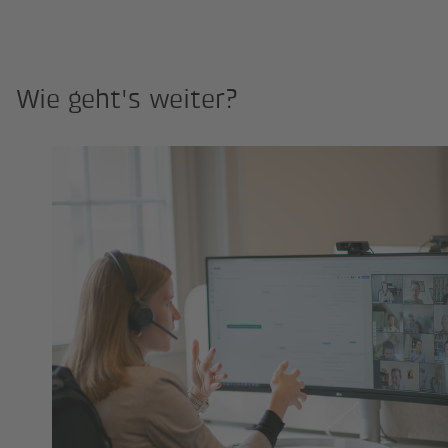
Wie geht's weiter?