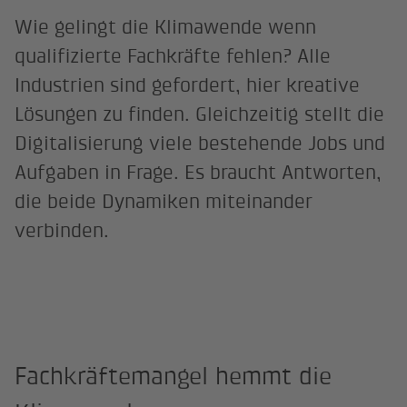
Wie gelingt die Klimawende wenn
qualifizierte Fachkräfte fehlen? Alle
Industrien sind gefordert, hier kreative
Lösungen zu finden. Gleichzeitig stellt die
Digitalisierung viele bestehende Jobs und
Aufgaben in Frage. Es braucht Antworten,
die beide Dynamiken miteinander
verbinden.
Fachkräftemangel hemmt die