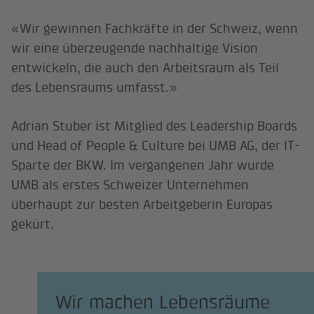
«Wir gewinnen Fachkräfte in der Schweiz, wenn
wir eine überzeugende nachhaltige Vision
entwickeln, die auch den Arbeitsraum als Teil
des Lebensraums umfasst.»
Adrian Stuber ist Mitglied des Leadership Boards
und Head of People & Culture bei UMB AG, der IT-
Sparte der BKW. Im vergangenen Jahr wurde
UMB als erstes Schweizer Unternehmen
überhaupt zur besten Arbeitgeberin Europas
gekürt.
Wir machen Lebensräume