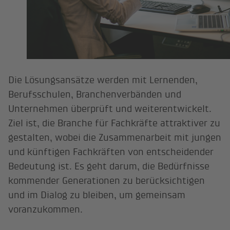
Die Lösungsansätze werden mit Lernenden,
Berufsschulen, Branchenverbänden und
Unternehmen überprüft und weiterentwickelt.
Ziel ist, die Branche für Fachkräfte attraktiver zu
gestalten, wobei die Zusammenarbeit mit jungen
und künftigen Fachkräften von entscheidender
Bedeutung ist. Es geht darum, die Bedürfnisse
kommender Generationen zu berücksichtigen
und im Dialog zu bleiben, um gemeinsam
voranzukommen.